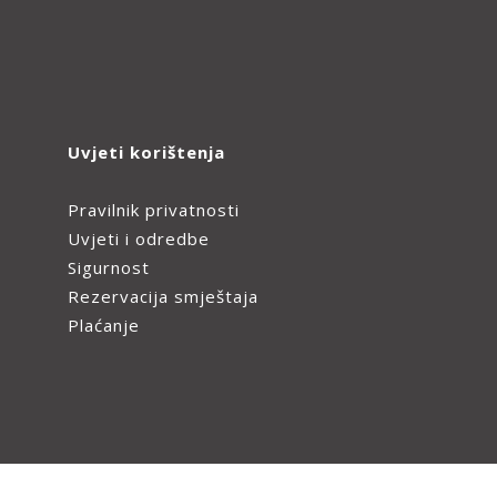
Uvjeti korištenja
Pravilnik privatnosti
Uvjeti i odredbe
Sigurnost
Rezervacija smještaja
Plaćanje