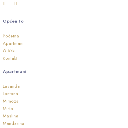
Općenito
Početna
Apartmani
O Krku
Kontakt
Apartmani
Lavanda
Lantana
Mimoza
Mirta
Maslina
Mandarina