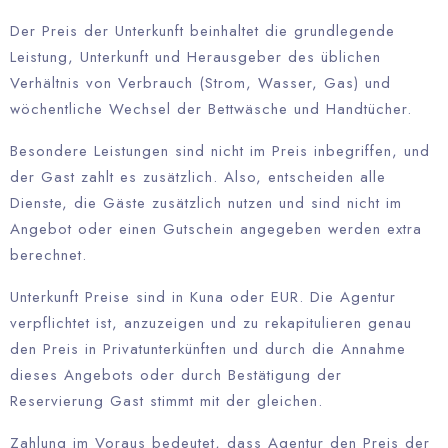
Der Preis der Unterkunft beinhaltet die grundlegende
Leistung, Unterkunft und Herausgeber des üblichen
Verhältnis von Verbrauch (Strom, Wasser, Gas) und
wöchentliche Wechsel der Bettwäsche und Handtücher.
Besondere Leistungen sind nicht im Preis inbegriffen, und
der Gast zahlt es zusätzlich. Also, entscheiden alle
Dienste, die Gäste zusätzlich nutzen und sind nicht im
Angebot oder einen Gutschein angegeben werden extra
berechnet.
Unterkunft Preise sind in Kuna oder EUR. Die Agentur
verpflichtet ist, anzuzeigen und zu rekapitulieren genau
den Preis in Privatunterkünften und durch die Annahme
dieses Angebots oder durch Bestätigung der
Reservierung Gast stimmt mit der gleichen.
Zahlung im Voraus bedeutet, dass Agentur den Preis der