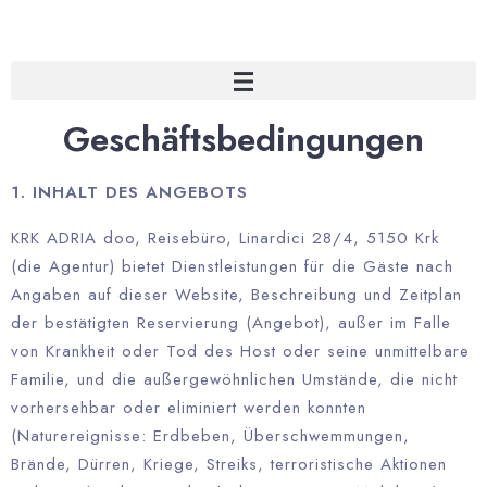
Geschäftsbedingungen
1. INHALT DES ANGEBOTS
KRK ADRIA doo, Reisebüro, Linardici 28/4, 5150 Krk
(die Agentur) bietet Dienstleistungen für die Gäste nach
Angaben auf dieser Website, Beschreibung und Zeitplan
der bestätigten Reservierung (Angebot), außer im Falle
von Krankheit oder Tod des Host oder seine unmittelbare
Familie, und die außergewöhnlichen Umstände, die nicht
vorhersehbar oder eliminiert werden konnten
(Naturereignisse: Erdbeben, Überschwemmungen,
Brände, Dürren, Kriege, Streiks, terroristische Aktionen