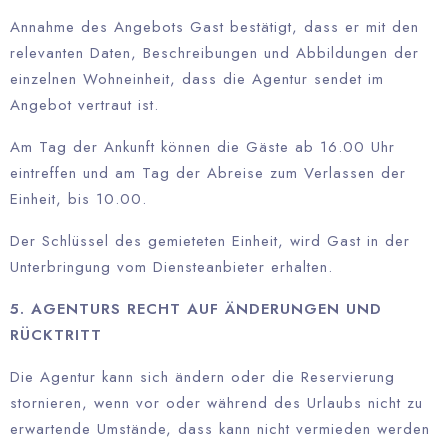
Annahme des Angebots Gast bestätigt, dass er mit den
relevanten Daten, Beschreibungen und Abbildungen der
einzelnen Wohneinheit, dass die Agentur sendet im
Angebot vertraut ist.
Am Tag der Ankunft können die Gäste ab 16.00 Uhr
eintreffen und am Tag der Abreise zum Verlassen der
Einheit, bis 10.00.
Der Schlüssel des gemieteten Einheit, wird Gast in der
Unterbringung vom Diensteanbieter erhalten.
5. AGENTURS RECHT AUF ÄNDERUNGEN UND
RÜCKTRITT
Die Agentur kann sich ändern oder die Reservierung
stornieren, wenn vor oder während des Urlaubs nicht zu
erwartende Umstände, dass kann nicht vermieden werden