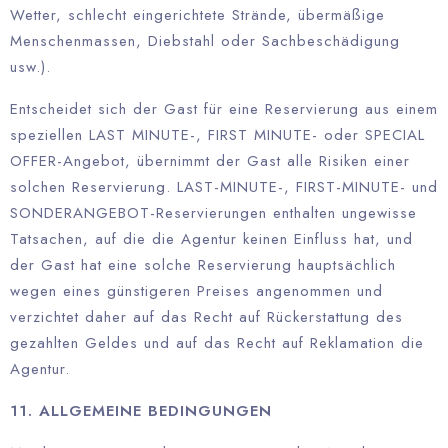
Wetter, schlecht eingerichtete Strände, übermäßige
Menschenmassen, Diebstahl oder Sachbeschädigung
usw.).
Entscheidet sich der Gast für eine Reservierung aus einem
speziellen LAST MINUTE-, FIRST MINUTE- oder SPECIAL
OFFER-Angebot, übernimmt der Gast alle Risiken einer
solchen Reservierung. LAST-MINUTE-, FIRST-MINUTE- und
SONDERANGEBOT-Reservierungen enthalten ungewisse
Tatsachen, auf die die Agentur keinen Einfluss hat, und
der Gast hat eine solche Reservierung hauptsächlich
wegen eines günstigeren Preises angenommen und
verzichtet daher auf das Recht auf Rückerstattung des
gezahlten Geldes und auf das Recht auf Reklamation die
Agentur.
11. ALLGEMEINE BEDINGUNGEN