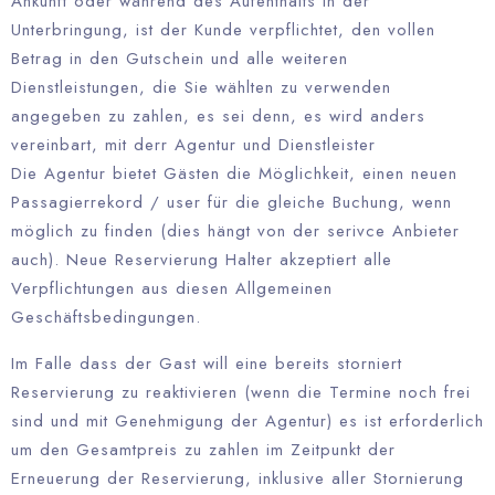
Ankunft oder während des Aufenthalts in der
Unterbringung, ist der Kunde verpflichtet, den vollen
Betrag in den Gutschein und alle weiteren
Dienstleistungen, die Sie wählten zu verwenden
angegeben zu zahlen, es sei denn, es wird anders
vereinbart, mit derr Agentur und Dienstleister
Die Agentur bietet Gästen die Möglichkeit, einen neuen
Passagierrekord / user für die gleiche Buchung, wenn
möglich zu finden (dies hängt von der serivce Anbieter
auch). Neue Reservierung Halter akzeptiert alle
Verpflichtungen aus diesen Allgemeinen
Geschäftsbedingungen.
Im Falle dass der Gast will eine bereits storniert
Reservierung zu reaktivieren (wenn die Termine noch frei
sind und mit Genehmigung der Agentur) es ist erforderlich
um den Gesamtpreis zu zahlen im Zeitpunkt der
Erneuerung der Reservierung, inklusive aller Stornierung