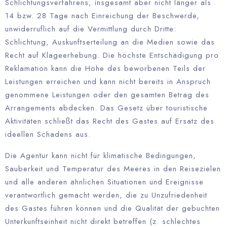
Schlichtungsverfahrens, insgesamt aber nicht länger als
14 bzw. 28 Tage nach Einreichung der Beschwerde,
unwiderruflich auf die Vermittlung durch Dritte:
Schlichtung, Auskunftserteilung an die Medien sowie das
Recht auf Klageerhebung. Die höchste Entschädigung pro
Reklamation kann die Höhe des beworbenen Teils der
Leistungen erreichen und kann nicht bereits in Anspruch
genommene Leistungen oder den gesamten Betrag des
Arrangements abdecken. Das Gesetz über touristische
Aktivitäten schließt das Recht des Gastes auf Ersatz des
ideellen Schadens aus.
Die Agentur kann nicht für klimatische Bedingungen,
Sauberkeit und Temperatur des Meeres in den Reisezielen
und alle anderen ähnlichen Situationen und Ereignisse
verantwortlich gemacht werden, die zu Unzufriedenheit
des Gastes führen können und die Qualität der gebuchten
Unterkunftseinheit nicht direkt betreffen (z. schlechtes