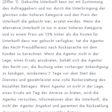
(Ziffer 1). Gebuchte Unterkunft kann nur mit Zustimmung
des Auftraggebers und nur durch die Unterbringung der
gleichen oder höheren Kategorie und den Preis der
Unterkunft die gebucht war, ersetzt werden. Wenn die
alternative Unterkunft ist nur in einer höheren Kategorie
und zu einem Preis um 15% höher als die Kosten für
Unterkunft dass war gebucht verfügbar, hat die Agentur
das Recht Preisdifferenz nach Rücksprache mit dem
Kunden zu berechnen. Wenn die Agentur nicht in der
Lage, einen Ersatz anzubieten, behält sich die Agentur
das Recht vor, die Buchung unter vorheriger Ankündigung
zu kündigen, mindestens 7 Tage vor dem Start des
Dienstes und gewährleistet eine volle Rückerstattung des
bezahlten Betrages. Wenn Agentur ist nicht in der Lage,
einen Ersatz am Tag der Anreise zu bieten, wird die
Agentur versuchen, Informationen über die Unterkunft, die
nicht der Agentur Angebot und garantiert die Rückzahlung