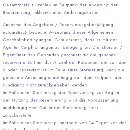
Gesamtpreis zu zahlen im Zeitpunkt der Änderung der
Reservierung, inklusive aller Änderungskosten.
Annahme des Angebots / Reservierungsbestätigung
automatisch bedeutet Akzeptanz dieser Allgemeinen
Geschäftsbedingungen. Gast erkennt, dass er mit der
Agentur Verpflichtungen zur Belegung bis Dienstleister /
Eigentümer des Gebäudes garantiert für die gesamte
reservierte Zeit mit der Anzahl der Personen, die von den
Kunden reserviert ist. Im Falle einer Stornierung, kann die
geleistete Anzahlung unabhängig von dem Zeitpunkt der
Kündigung nicht zurückgegeben werden
Im Falle einer Stornierung der Reservierung vor Beginn
der Nutzung der Reservierung wird die Vorauszahlung
unabhängig vom Datum der Stornierung nicht
zurückerstattet
Im Falle einer Stornierung innerhalb von 14 Tagen vor der