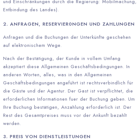
und Einschränkungen durch die Regierung: Mobilmachung,
Entbindung des Landes).
2. ANFRAGEN, RESERVIER0NGEN UND ZAHLUNGEN
Anfragen und die Buchungen der Unterkünfte geschehen
auf elektronischem Wege.
Nach der Bestätigung, der Kunde in vollem Umfang
akzeptiert diese Allgemeinen Geschäftsbedingungen. In
anderen Worten, alles, was in den Allgemeinen
Geschäftsbedingungen angeführt ist rechtsverbindlich für
die Gäste und der Agentur. Der Gast ist verpflichtet, die
erforderlichen Informationen fuer der Buchung geben. Um
Ihre Buchung bestätigen, Anzahlung erforderlich ist. Der
Rest des Gesamtpreises muss vor der Ankunft bezahlt
werden.
3. PREIS VON DIENSTLEISTUNGEN