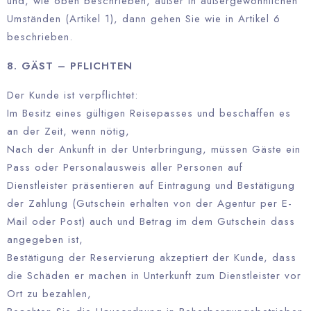
und, wie oben beschrieben, außer in außergewöhnlichen
Umständen (Artikel 1), dann gehen Sie wie in Artikel 6
beschrieben.
8. GÄST – PFLICHTEN
Der Kunde ist verpflichtet:
Im Besitz eines gültigen Reisepasses und beschaffen es
an der Zeit, wenn nötig,
Nach der Ankunft in der Unterbringung, müssen Gäste ein
Pass oder Personalausweis aller Personen auf
Dienstleister präsentieren auf Eintragung und Bestätigung
der Zahlung (Gutschein erhalten von der Agentur per E-
Mail oder Post) auch und Betrag im dem Gutschein dass
angegeben ist,
Bestätigung der Reservierung akzeptiert der Kunde, dass
die Schäden er machen in Unterkunft zum Dienstleister vor
Ort zu bezahlen,