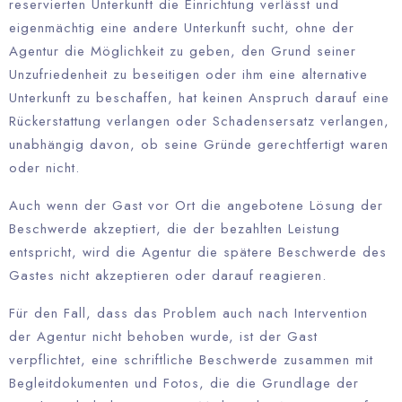
reservierten Unterkunft die Einrichtung verlässt und
eigenmächtig eine andere Unterkunft sucht, ohne der
Agentur die Möglichkeit zu geben, den Grund seiner
Unzufriedenheit zu beseitigen oder ihm eine alternative
Unterkunft zu beschaffen, hat keinen Anspruch darauf eine
Rückerstattung verlangen oder Schadensersatz verlangen,
unabhängig davon, ob seine Gründe gerechtfertigt waren
oder nicht.
Auch wenn der Gast vor Ort die angebotene Lösung der
Beschwerde akzeptiert, die der bezahlten Leistung
entspricht, wird die Agentur die spätere Beschwerde des
Gastes nicht akzeptieren oder darauf reagieren.
Für den Fall, dass das Problem auch nach Intervention
der Agentur nicht behoben wurde, ist der Gast
verpflichtet, eine schriftliche Beschwerde zusammen mit
Begleitdokumenten und Fotos, die die Grundlage der