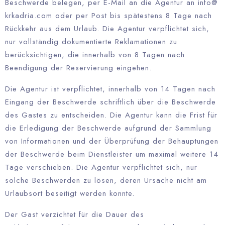
Beschwerde belegen, per E-Mail an die Agentur an info@
krkadria.com oder per Post bis spätestens 8 Tage nach
Rückkehr aus dem Urlaub. Die Agentur verpflichtet sich,
nur vollständig dokumentierte Reklamationen zu
berücksichtigen, die innerhalb von 8 Tagen nach
Beendigung der Reservierung eingehen.
Die Agentur ist verpflichtet, innerhalb von 14 Tagen nach
Eingang der Beschwerde schriftlich über die Beschwerde
des Gastes zu entscheiden. Die Agentur kann die Frist für
die Erledigung der Beschwerde aufgrund der Sammlung
von Informationen und der Überprüfung der Behauptungen
der Beschwerde beim Dienstleister um maximal weitere 14
Tage verschieben. Die Agentur verpflichtet sich, nur
solche Beschwerden zu lösen, deren Ursache nicht am
Urlaubsort beseitigt werden konnte.
Der Gast verzichtet für die Dauer des