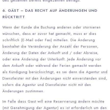
des gesamten bereits eingezahlten Betrags.
6. GÄST – DAS RECHT AUF ÄNDERUNGEN UND
RÜCKTRITT
Wenn der Kunde die Buchung anderen oder stornieren
wünschen, dass er zuvor hat gemacht, muss er dies
schriftlich (E-Mail oder Fax) mitteilen. Die Änderung
beinhaltet die Veränderung der Anzahl der Personen,
Änderung der Daten der Ankunft und / oder Abreise,
oder eine Änderung der Unterkunft. Jede Änderung vor
dem Ankunft oder während der Ferien gemacht werden
als Kündigung berücksichtigt, es sei denn die Agentur und
Dienstleister mit den Änderungen nicht einverstanden sind,
sofern die Agentur und Dienstleister nicht mit den
Änderungen zustimmen.
Im Falle dass Gast will eine Reservierung ändern möchte
(mit Genehmigung der Agentur) es ist erforderlich um den