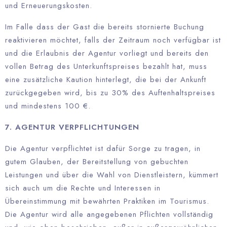
und Erneuerungskosten.
Im Falle dass der Gast die bereits stornierte Buchung
reaktivieren möchtet, falls der Zeitraum noch verfügbar ist
und die Erlaubnis der Agentur vorliegt und bereits den
vollen Betrag des Unterkunftspreises bezahlt hat, muss
eine zusätzliche Kaution hinterlegt, die bei der Ankunft
zurückgegeben wird, bis zu 30% des Auftenhaltspreises
und mindestens 100 €.
7. AGENTUR VERPFLICHTUNGEN
Die Agentur verpflichtet ist dafür Sorge zu tragen, in
gutem Glauben, der Bereitstellung von gebuchten
Leistungen und über die Wahl von Dienstleistern, kümmert
sich auch um die Rechte und Interessen in
Übereinstimmung mit bewährten Praktiken im Tourismus.
Die Agentur wird alle angegebenen Pflichten vollständig