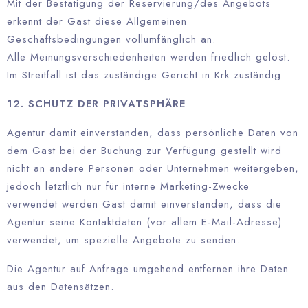
Mit der Bestätigung der Reservierung/des Angebots
erkennt der Gast diese Allgemeinen
Geschäftsbedingungen vollumfänglich an.
Alle Meinungsverschiedenheiten werden friedlich gelöst.
Im Streitfall ist das zuständige Gericht in Krk zuständig.
12. SCHUTZ DER PRIVATSPHÄRE
Agentur damit einverstanden, dass persönliche Daten von
dem Gast bei der Buchung zur Verfügung gestellt wird
nicht an andere Personen oder Unternehmen weitergeben,
jedoch letztlich nur für interne Marketing-Zwecke
verwendet werden Gast damit einverstanden, dass die
Agentur seine Kontaktdaten (vor allem E-Mail-Adresse)
verwendet, um spezielle Angebote zu senden.
Die Agentur auf Anfrage umgehend entfernen ihre Daten
aus den Datensätzen.