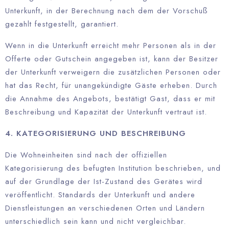
Unterkunft, in der Berechnung nach dem der Vorschuß
gezahlt festgestellt, garantiert.
Wenn in die Unterkunft erreicht mehr Personen als in der
Offerte oder Gutschein angegeben ist, kann der Besitzer
der Unterkunft verweigern die zusätzlichen Personen oder
hat das Recht, für unangekündigte Gäste erheben. Durch
die Annahme des Angebots, bestätigt Gast, dass er mit
Beschreibung und Kapazität der Unterkunft vertraut ist.
4. KATEGORISIERUNG UND BESCHREIBUNG
Die Wohneinheiten sind nach der offiziellen
Kategorisierung des befugten Institution beschrieben, und
auf der Grundlage der Ist-Zustand des Gerätes wird
veröffentlicht. Standards der Unterkunft und andere
Dienstleistungen an verschiedenen Orten und Ländern
unterschiedlich sein kann und nicht vergleichbar.