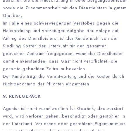
Beachten Sie die Hausordnung in Beherbergungsbetrieben
sowie die Zusammenarbeit mit den Dienstleistern in gutem
Glauben,
Im Falle eines schwerwiegenden Verstoßes gegen die
Hausordnung und vorzeitiger Aufgabe der Anlage auf
Antrag des Dienstleisters, ist der Kunde nicht von der
Siedlung Kosten der Unterkunft für den gesamten
gebuchten Zeitraum freigegeben, wenn der Dienstleister
damit einverstanden, dass Gast nicht verpflichtet, die
gesamte gebuchten Zeitraum bezahlen.
Der Kunde trägt die Verantwortung und die Kosten durch
Nichtbeachtung der Pflichten eingetreten
9. REISEGEPÄCK
Agentur ist nicht verantwortlich für Gepäck, das zerstört
wird, wird verloren gehen, beschädigt oder gestohlen in
der Unterkunft. Verlorene oder gestohlene Eigentum muss