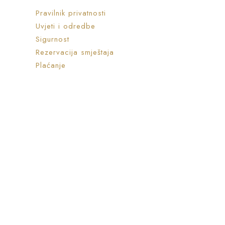
Pravilnik privatnosti
Uvjeti i odredbe
Sigurnost
Rezervacija smještaja
Plaćanje