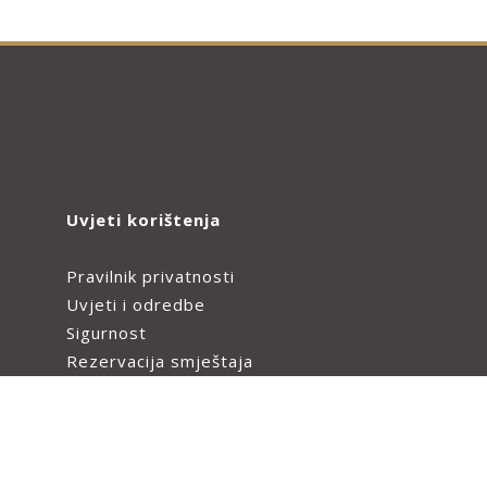
Uvjeti korištenja
Pravilnik privatnosti
Uvjeti i odredbe
Sigurnost
Rezervacija smještaja
Plaćanje