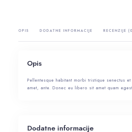
OPIS
DODATNE INFORMACIJE
RECENZIJE (
Opis
Pellentesque habitant morbi tristique senectus et
amet, ante. Donec eu libero sit amet quam egesta
Dodatne informacije