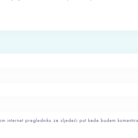
om internet pregledniku za sljedeći put kada budem komentir